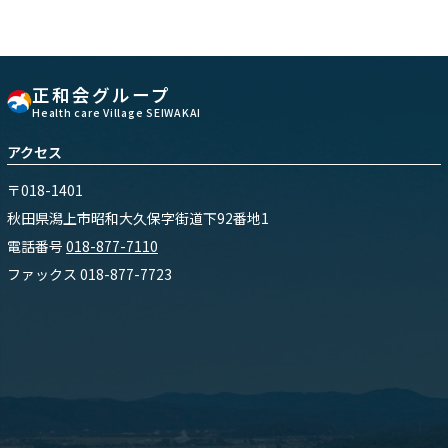
正和会グループ
Health care Village SEIWAKAI
アクセス
〒018-1401
秋田県潟上市昭和大久保字街道下92番地1
電話番号
018-877-7110
ファックス 018-877-7723