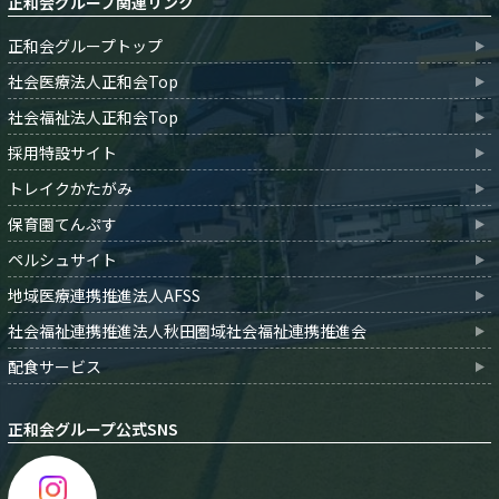
正和会グループ関連リンク
正和会グループトップ
社会医療法人正和会Top
社会福祉法人正和会Top
採用特設サイト
トレイクかたがみ
保育園てんぷす
ペルシュサイト
地域医療連携推進法人AFSS
社会福祉連携推進法人秋田圏域社会福祉連携推進会
配食サービス
正和会グループ公式SNS