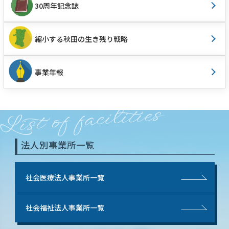
30周年記念誌
縮小する秋田の生き残り戦略
事業年報
List of facilities
法人別事業所一覧
社会医療法人事業所一覧
社会福祉法人事業所一覧