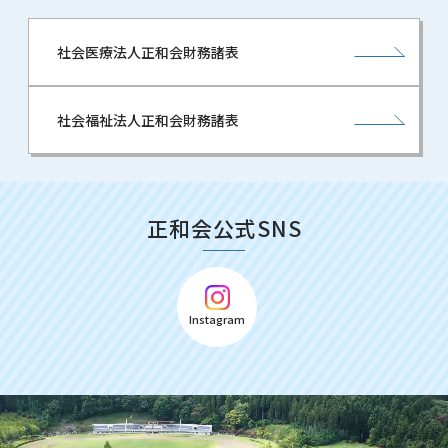
社会医療法人正和会財務諸表
社会福祉法人正和会財務諸表
正和会公式SNS
Instagram