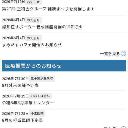
2026年7月6日
お知らせ
第27回 正和会グループ 健康まつりを開催します
2026年6月4日
お知らせ
認知症サポーター養成講座開催のお知らせ
2026年6月4日
お知らせ
まめだすカフェ開催のお知らせ
一覧を見る
医療機関からのお知らせ
2026年 7月 30日
五十嵐記念病院
8月外来医師予定表
2026年 7月 29日
おおくぼ歯科
令和8年8月診療カレンダー
2026年 7月 28日
小玉医院
8月の担当医師予定表