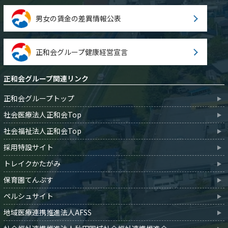
男女の賃金の差異情報公表
正和会グループ健康経営宣言
正和会グループ関連リンク
正和会グループトップ
社会医療法人正和会Top
社会福祉法人正和会Top
採用特設サイト
トレイクかたがみ
保育園てんぷす
ペルシュサイト
地域医療連携推進法人AFSS