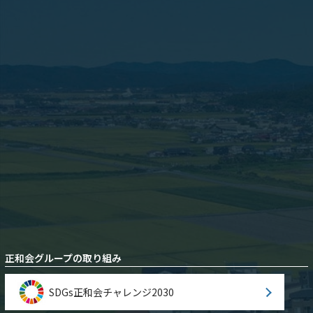
正和会グループの取り組み
SDGs正和会チャレンジ2030