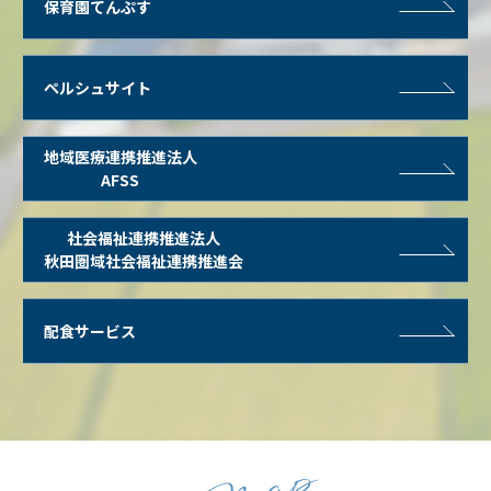
保育園てんぷす
ペルシュサイト
地域医療連携推進法人
AFSS
社会福祉連携推進法人
秋田圏域社会福祉連携推進会
配食サービス