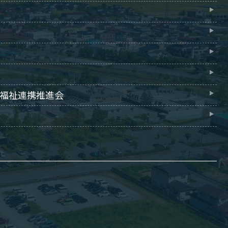
福祉連携推進会