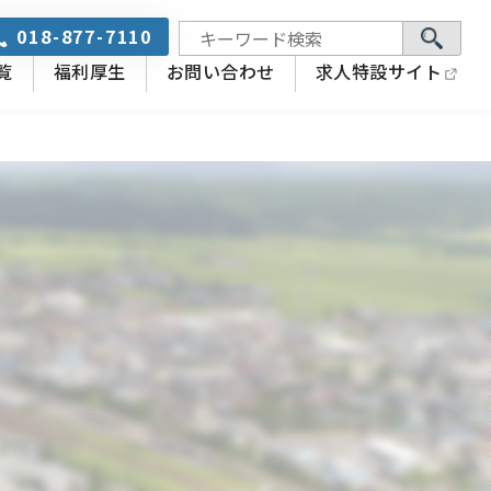
018-877-7110
覧
福利厚生
お問い合わせ
求人特設サイト