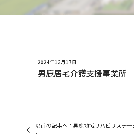
2024年12月17日
男鹿居宅介護支援事業所
以前の記事へ：男鹿地域リハビリステー