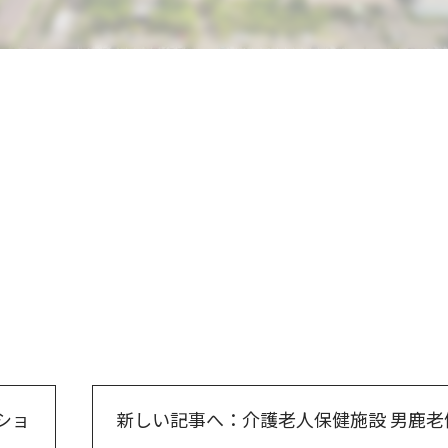
ショ
新しい記事へ：介護老人保健施設 男鹿老