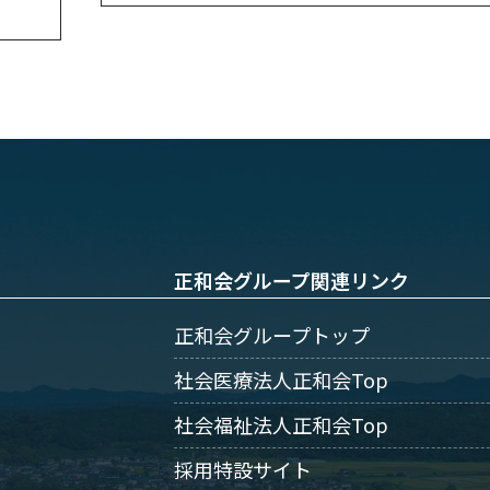
正和会グループ関連リンク
正和会グループトップ
社会医療法人正和会Top
社会福祉法人正和会Top
採用特設サイト