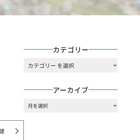
カテゴリー
カテゴリー
アーカイブ
ア
ー
カ
健
イ