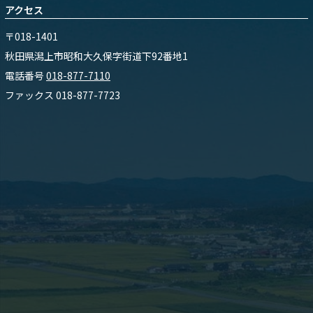
アクセス
〒018-1401
秋田県潟上市昭和大久保字街道下92番地1
電話番号
018-877-7110
ファックス 018-877-7723